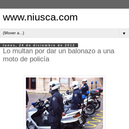
www.niusca.com
▼
lunes, 24 de diciembre de 2012
Lo multan por dar un balonazo a una
moto de policía