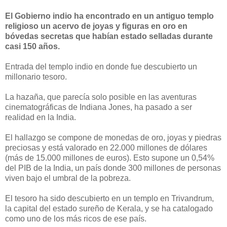
El Gobierno indio ha encontrado en un antiguo templo
religioso un acervo de joyas y figuras en oro en
bóvedas secretas que habían estado selladas durante
casi 150 años.
Entrada del templo indio en donde fue descubierto un
millonario tesoro.
La hazaña, que parecía solo posible en las aventuras
cinematográficas de Indiana Jones, ha pasado a ser
realidad en la India.
El hallazgo se compone de monedas de oro, joyas y piedras
preciosas y está valorado en 22.000 millones de dólares
(más de 15.000 millones de euros). Esto supone un 0,54%
del PIB de la India, un país donde 300 millones de personas
viven bajo el umbral de la pobreza.
El tesoro ha sido descubierto en un templo en Trivandrum,
la capital del estado sureño de Kerala, y se ha catalogado
como uno de los más ricos de ese país.