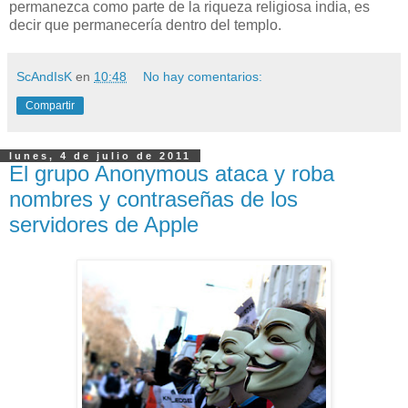
permanezca como parte de la riqueza religiosa india, es
decir que permanecería dentro del templo.
ScAndIsK
en
10:48
No hay comentarios:
Compartir
lunes, 4 de julio de 2011
El grupo Anonymous ataca y roba
nombres y contraseñas de los
servidores de Apple