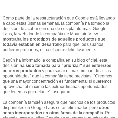
Como parte de la reestructuración que Google está llevando
a cabo estas últimas semanas, la compañía ha tomado la
decisión de acabar con una de sus plataformas. Google
Labs, la web donde la compañía de Mountain View
mostraba los prototipos de aquellos productos que
todavía estaban en desarrollo
para que los usuarios
pudieran probarlos, echa el cierre definitivamente.
Según ha informado la compañía en su blog oficial, esta
decisión
ha sido tomada para "priorizar" sus esfuerzos
en otros productos
y para sacar el máximo partido a "las
oportunidades" que la compañía tiene previstas. "Creemos
que una mayor concentración es fundamental si queremos
aprovechar al máximo las extraordinarias oportunidades
que tenemos por delante", aseguran.
La compañía también asegura que muchos de los productos
disponibles en Google Labs serán eliminados pero
otros
serán incorporados en otras áreas de la compañía
. Por