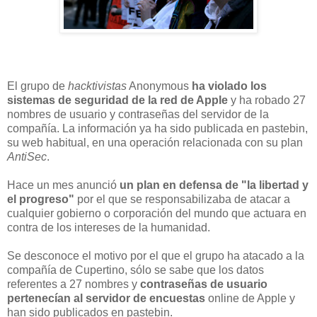
El grupo de
hacktivistas
Anonymous
ha violado los
sistemas de seguridad de la red de Apple
y ha robado 27
nombres de usuario y contraseñas del servidor de la
compañía. La información ya ha sido publicada en pastebin,
su web habitual, en una operación relacionada con su plan
AntiSec
.
Hace un mes anunció
un plan en defensa de "la libertad y
el progreso"
por el que se responsabilizaba de atacar a
cualquier gobierno o corporación del mundo que actuara en
contra de los intereses de la humanidad.
Se desconoce el motivo por el que el grupo ha atacado a la
compañía de Cupertino, sólo se sabe que los datos
referentes a 27 nombres y
contraseñas de usuario
pertenecían al servidor de encuestas
online de Apple y
han sido publicados en pastebin.