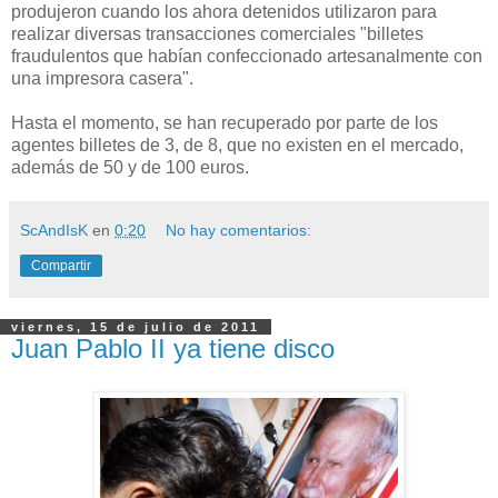
produjeron cuando los ahora detenidos utilizaron para
realizar diversas transacciones comerciales "billetes
fraudulentos que habían confeccionado artesanalmente con
una impresora casera".
Hasta el momento, se han recuperado por parte de los
agentes billetes de 3, de 8, que no existen en el mercado,
además de 50 y de 100 euros.
ScAndIsK
en
0:20
No hay comentarios:
Compartir
viernes, 15 de julio de 2011
Juan Pablo II ya tiene disco