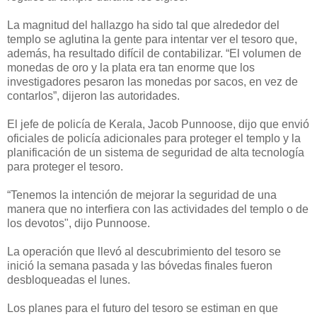
La magnitud del hallazgo ha sido tal que alrededor del
templo se aglutina la gente para intentar ver el tesoro que,
además, ha resultado difícil de contabilizar. “El volumen de
monedas de oro y la plata era tan enorme que los
investigadores pesaron las monedas por sacos, en vez de
contarlos”, dijeron las autoridades.
El jefe de policía de Kerala, Jacob Punnoose, dijo que envió
oficiales de policía adicionales para proteger el templo y la
planificación de un sistema de seguridad de alta tecnología
para proteger el tesoro.
“Tenemos la intención de mejorar la seguridad de una
manera que no interfiera con las actividades del templo o de
los devotos", dijo Punnoose.
La operación que llevó al descubrimiento del tesoro se
inició la semana pasada y las bóvedas finales fueron
desbloqueadas el lunes.
Los planes para el futuro del tesoro se estiman en que