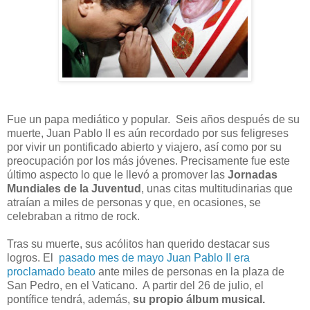
Fue un papa mediático y popular. Seis años después de su
muerte, Juan Pablo II es aún recordado por sus feligreses
por vivir un pontificado abierto y viajero, así como por su
preocupación por los más jóvenes. Precisamente fue este
último aspecto lo que le llevó a promover las
Jornadas
Mundiales de la Juventud
, unas citas multitudinarias que
atraían a miles de personas y que, en ocasiones, se
celebraban a ritmo de rock.
Tras su muerte, sus acólitos han querido destacar sus
logros. El
pasado mes de mayo Juan Pablo II era
proclamado beato
ante miles de personas en la plaza de
San Pedro, en el Vaticano. A partir del 26 de julio, el
pontífice tendrá, además,
su propio álbum musical.