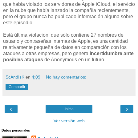
que había violado los servidores de Apple iCloud, el servicio
en la nube que había lanzado la compañía recientemente,
pero el grupo nunca ha publicado información alguna sobre
este episodio.
Está última violación, que sólo contiene 27 nombres de
usuario y contraseñas internas de Apple, es una cantidad
relativamente pequeña de datos en comparación con los
ataques a otras empresas, pero genera
incertidumbre ante
posibles ataques
de Anonymous en un futuro.
ScAndIsK
en
4:09
No hay comentarios:
Compartir
‹
›
Inicio
Ver versión web
Datos personales