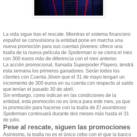
La vida sigue tras el rescate. Mientras el sistema financiero
español se convulsiona la entidad pone en marcha una
nueva promoción para sus cuentas jóvenes: ofrece una
toalla de la nueva película de
Spiderman
si se cierra el mes
con 300 euros más de diferencia con el mes anterior.
La acción promocional, llamada
Superpoder Playero
, tendrá
esta semana los primeros ganadores. Serán todos los
clientes con Cuenta Jóven que el 31 de mayo tengan un
incremento de 300 euros en su cuenta con respecto al saldo
que tenían el pasado 30 de abril.
Sin embargo, como indican en las condiciones de la
entidad, esta promoción no es única para este mes, ya que
la promoción para hacerse con la toalla de
El asombroso
Spiderman
continuará durante dos meses más hasta el 31
de julio.
Pese al rescate, siguen las promociones
Asimismo, la toalla no es el único cebo con el que la banco