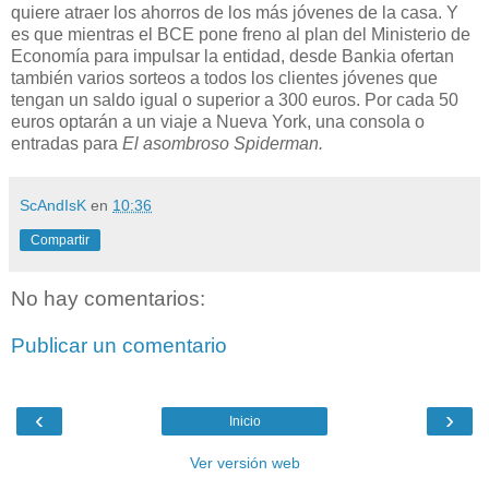
quiere atraer los ahorros de los más jóvenes de la casa. Y
es que mientras el BCE pone freno al plan del Ministerio de
Economía para impulsar la entidad, desde Bankia ofertan
también varios sorteos a todos los clientes jóvenes que
tengan un saldo igual o superior a 300 euros. Por cada 50
euros optarán a un viaje a Nueva York, una consola o
entradas para
El asombroso Spiderman.
ScAndIsK
en
10:36
Compartir
No hay comentarios:
Publicar un comentario
‹
›
Inicio
Ver versión web